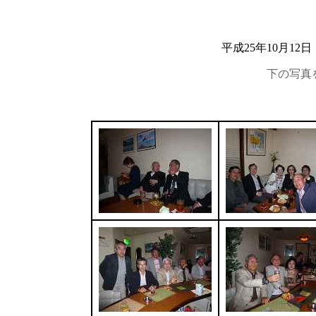
平成25年10月1
下の写真