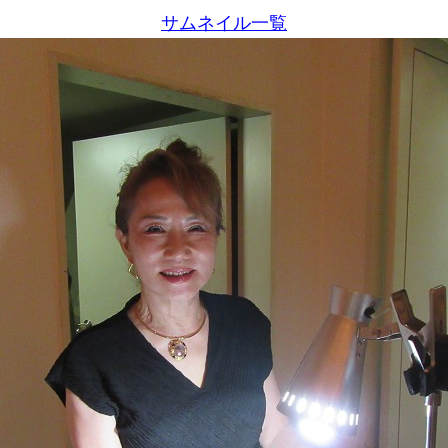
サムネイル一覧