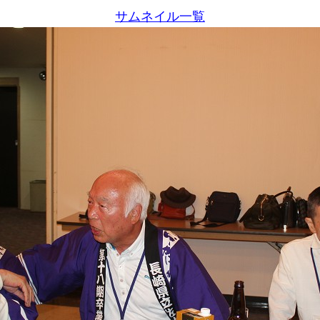
サムネイル一覧