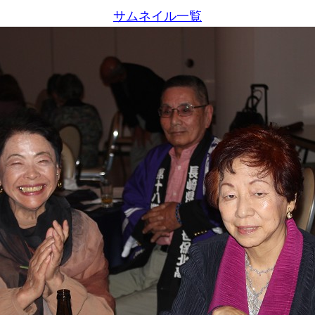
サムネイル一覧