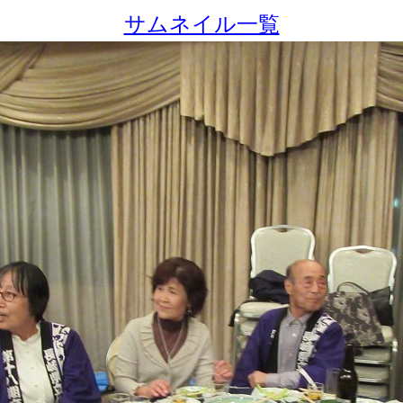
サムネイル一覧