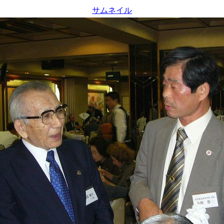
サムネイル