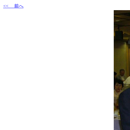
<< 前へ