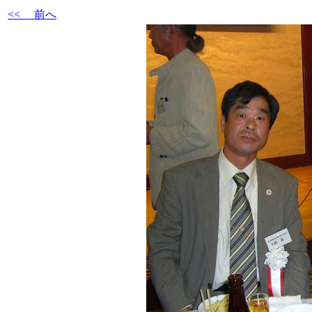
<< 前へ